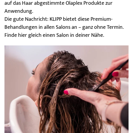
auf das Haar abgestimmte Olaplex Produkte zur
Anwendung.
Die gute Nachricht: KLIPP bietet diese Premium-
Behandlungen in allen Salons an – ganz ohne Termin.
Finde hier gleich einen
Salon in deiner Nähe
.