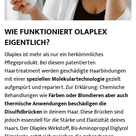
WIE FUNKTIONIERT OLAPLEX
EIGENTLICH?
Olaplex ist mehr als nur ein herkömmliches
Pflegeprodukt. Bei diesem patentierten
Haartreatment werden geschädigte Haarbindungen
mit einer
speziellen Molekulartechnologie
gezielt
aufgespürt und repariert. Zur Erklärung: Chemische
Behandlungen wie
Färben oder Blondieren aber auch
thermische Anwendungen beschädigen die
Disulfidbrücken
in deinem Haar. Diese Brücken sind
jedoch essenziell für die Stärke und Elastizität deines
Haars. Der Olaplex Wirkstoff, Bis-Aminopropyl Diglycol