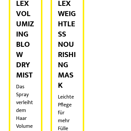
LEX
LEX
VOL
WEIG
UMIZ
HTLE
ING
SS
BLO
NOU
W
RISHI
DRY
NG
MIST
MAS
K
Das
Spray
Leichte
verleiht
Pflege
dem
für
Haar
mehr
Volume
Fülle