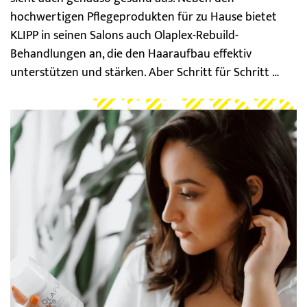
hochwertigen Pflegeprodukten für zu Hause bietet
KLIPP in seinen Salons auch Olaplex-Rebuild-
Behandlungen an, die den Haaraufbau effektiv
unterstützen und stärken. Aber Schritt für Schritt …