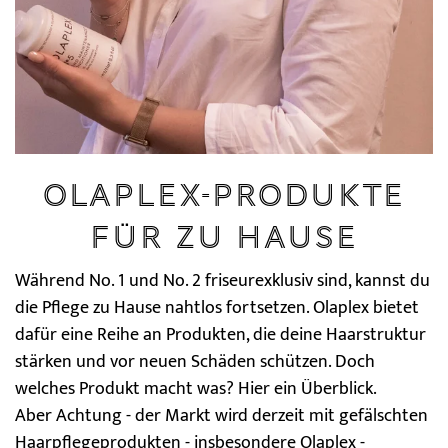
Olaplex-Produkte
für zu Hause
Während No. 1 und No. 2 friseurexklusiv sind, kannst du
die Pflege zu Hause nahtlos fortsetzen. Olaplex bietet
dafür eine Reihe an Produkten, die deine Haarstruktur
stärken und vor neuen Schäden schützen. Doch
welches Produkt macht was? Hier ein Überblick.
Aber Achtung - der Markt wird derzeit mit gefälschten
Haarpflegeprodukten - insbesondere Olaplex -