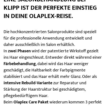
KLIPP IST DER PERFEKTE EINSTIEG
IN DEINE OLAPLEX-REISE.
Die hochkonzentrierten Salonprodukte sind speziell
für die professionelle Anwendung entwickelt und
daher ausschließlich im Salon erhältlich.
In
zwei Phasen
wird der patentierte Wirkstoff gezielt
ins Haar eingeschleust. Entweder direkt während einer
Färbebehandlung
, dabei wird das Haar weniger
geschädigt, die Haltbarkeit der Farbpigmente
stabilisiert und das Haar erhält mehr Glanz. Oder als
intensive Rebuild-Variante
zur Reparatur und
Stärkung der Haarstruktur bei geschädigtem,
pflegebedürftigem Haar.
Beim
Olaplex Care Paket
wiederum kommen 3 perfekt