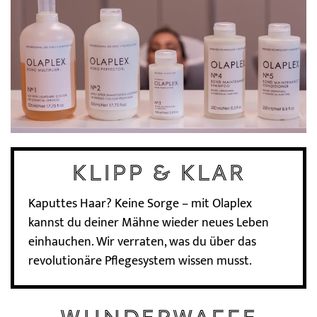
Haarverlängerung
Dauerhafte Glättung
Haarprobleme
KLIPP & klar
Kaputtes Haar? Keine Sorge – mit Olaplex
kannst du deiner Mähne wieder neues Leben
einhauchen. Wir verraten, was du über das
revolutionäre Pflegesystem wissen musst.