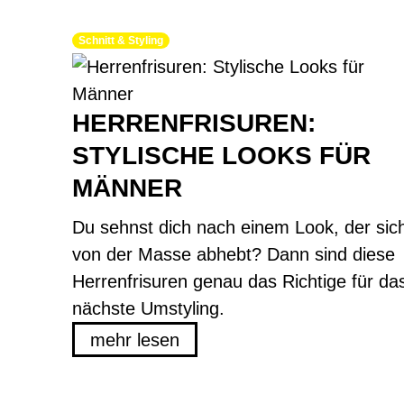
Schnitt & Styling
HERRENFRISUREN:
STYLISCHE LOOKS FÜR
MÄNNER
Du sehnst dich nach einem Look, der sic
von der Masse abhebt? Dann sind diese
Herrenfrisuren genau das Richtige für da
nächste Umstyling.
mehr lesen