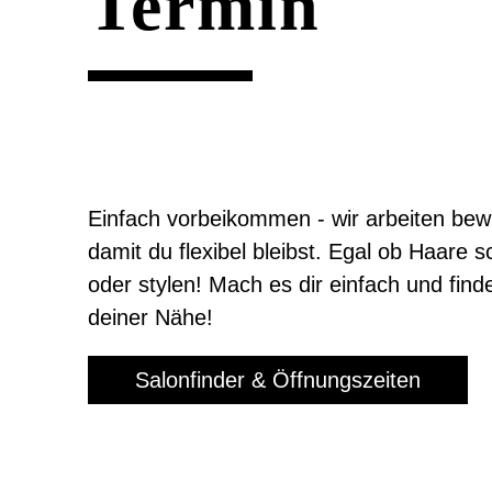
Termin
Einfach vorbeikommen - wir arbeiten bew
damit du flexibel bleibst. Egal ob Haare 
oder stylen! Mach es dir einfach und fin
deiner Nähe
!
Salonfinder & Öffnungszeiten