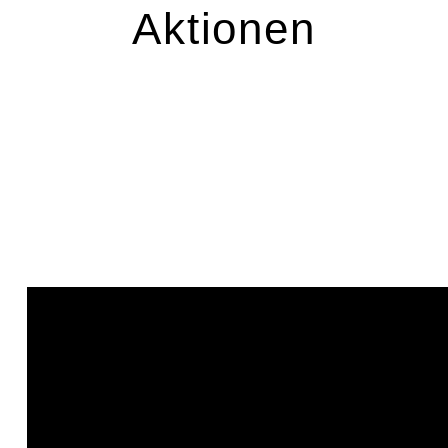
Aktionen