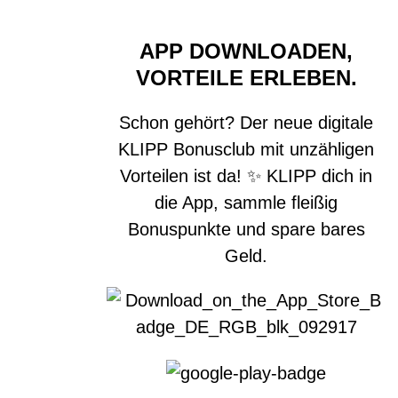
APP DOWNLOADEN,
VORTEILE ERLEBEN.
Schon gehört? Der neue digitale
KLIPP Bonusclub mit unzähligen
Vorteilen ist da! ✨ KLIPP dich in
die App, sammle fleißig
Bonuspunkte und spare bares
Geld.