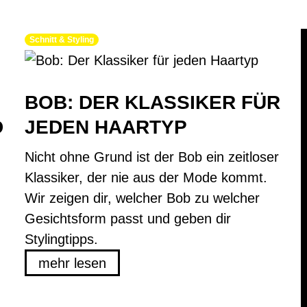
Schnitt & Styling
BOB: DER KLASSIKER FÜR
D
JEDEN HAARTYP
Nicht ohne Grund ist der Bob ein zeitloser
Klassiker, der nie aus der Mode kommt.
Wir zeigen dir, welcher Bob zu welcher
Gesichtsform passt und geben dir
Stylingtipps.
mehr lesen