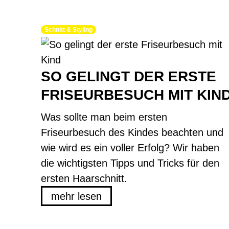
Schnitt & Styling
SO GELINGT DER ERSTE
FRISEURBESUCH MIT KIN
Was sollte man beim ersten
Friseurbesuch des Kindes beachten und
wie wird es ein voller Erfolg? Wir haben
die wichtigsten Tipps und Tricks für den
ersten Haarschnitt.
mehr lesen