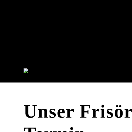
Unser Frisö