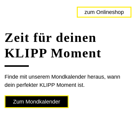
zum Onlineshop
Zeit für deinen
KLIPP Moment
Finde mit unserem Mondkalender heraus, wann
dein perfekter KLIPP Moment ist.
Zum Mondkalender