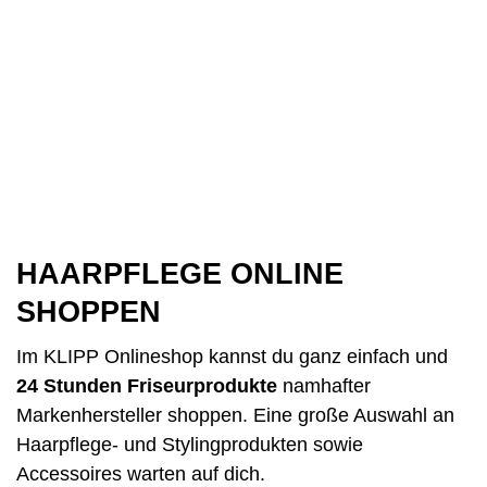
HAARPFLEGE ONLINE
SHOPPEN
Im KLIPP Onlineshop kannst du ganz einfach und
24 Stunden Friseur­produkte
namhafter
Markenhersteller shoppen. Eine große Auswahl an
Haarpflege- und Stylingprodukten sowie
Accessoires warten auf dich.