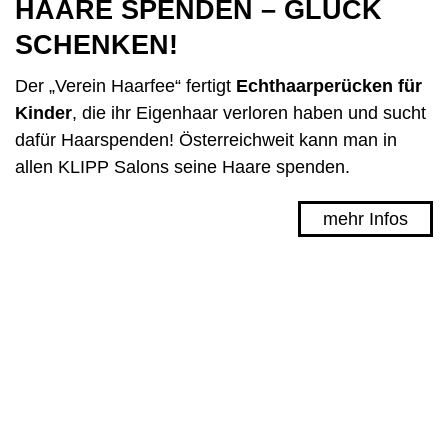
HAARE SPENDEN – GLÜCK
SCHENKEN!
Der „Verein Haarfee“ fertigt
Echthaarperücken für
Kinder
, die ihr Eigenhaar verloren haben und sucht
dafür Haarspenden! Österreichweit kann man in
allen KLIPP Salons seine Haare spenden.
mehr Infos