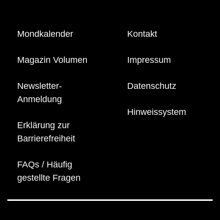
Mondkalender
Kontakt
Magazin Volumen
Impressum
Newsletter-
Datenschutz
Anmeldung
Hinweissystem
Erklärung zur
Barrierefreiheit
FAQs / Häufig
gestellte Fragen