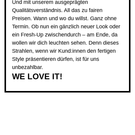
Und mit unserem ausgeprägten
Qualitätsverständnis. All das zu fairen
Preisen. Wann und wo du willst. Ganz ohne
Termin. Ob nun ein gänzlich neuer Look oder
ein Fresh-Up zwischendurch – am Ende, da
wollen wir dich leuchten sehen. Denn dieses
Strahlen, wenn wir Kund:innen den fertigen
Style präsentieren dürfen, ist für uns
unbezahlbar.
WE LOVE IT!