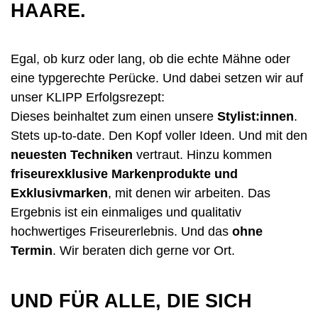
HAARE.
Egal, ob kurz oder lang, ob die echte Mähne oder
eine typgerechte Perücke. Und dabei setzen wir auf
unser KLIPP Erfolgsrezept:
Dieses beinhaltet zum einen unsere
Stylist:innen
.
Stets up-to-date. Den Kopf voller Ideen. Und mit den
neuesten Techniken
vertraut. Hinzu kommen
friseurexklusive Markenprodukte und
Exklusivmarken
, mit denen wir arbeiten. Das
Ergebnis ist ein einmaliges und qualitativ
hochwertiges Friseurerlebnis. Und das
ohne
Termin
. Wir beraten dich gerne vor Ort.
UND FÜR ALLE, DIE SICH