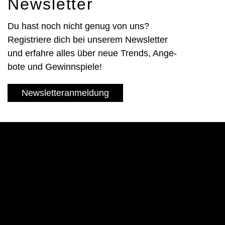
News­letter
Du hast noch nicht genug von uns?
Registriere dich bei unserem News­letter
und er­fahre alles über neue Trends, Ange­
bote und Gewinn­spiele!
Newsletteranmeldung