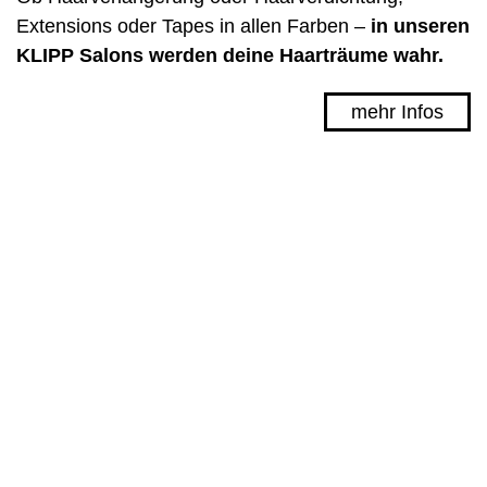
Extensions oder Tapes in allen Farben –
in unseren
KLIPP Salons werden deine Haarträume wahr.
mehr Infos