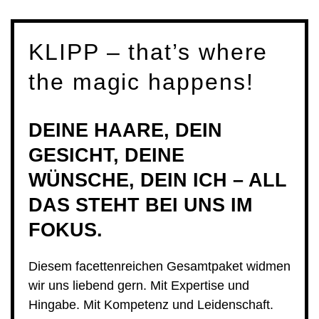
luxuriöse Auszeit bei uns.
KLIPP – that’s where
the magic happens!
DEINE HAARE, DEIN
GESICHT, DEINE
WÜNSCHE, DEIN ICH – ALL
DAS STEHT BEI UNS IM
FOKUS.
Diesem facettenreichen Gesamtpaket widmen
wir uns liebend gern. Mit Expertise und
Hingabe. Mit Kompetenz und Leidenschaft.