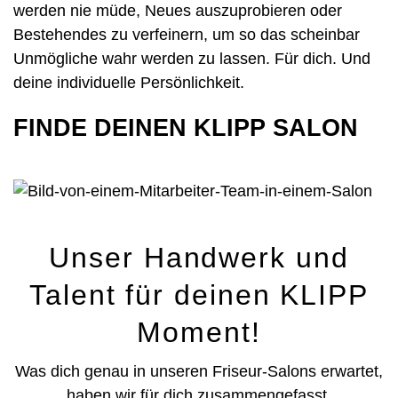
werden nie müde, Neues auszuprobieren oder
Haarverlängerung
Bestehendes zu verfeinern, um so das scheinbar
Unmögliche wahr werden zu lassen. Für dich. Und
Dauerhafte Glättung
deine individuelle Persönlichkeit.
Haarprobleme
FINDE DEINEN KLIPP SALON
Unser Handwerk und
Talent für deinen KLIPP
Moment!
Was dich genau in unseren Friseur-Salons erwartet,
haben wir für dich zusammengefasst.