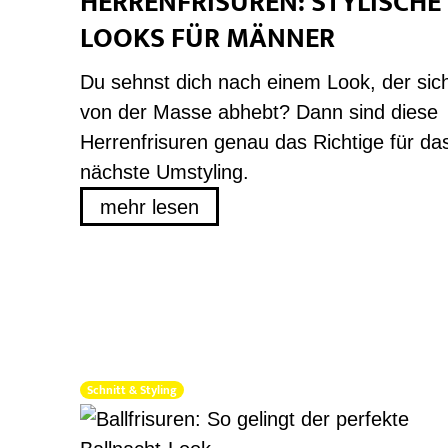
HERRENFRISUREN: STYLISCHE
LOOKS FÜR MÄNNER
Du sehnst dich nach einem Look, der sic
von der Masse abhebt? Dann sind diese
Herrenfrisuren genau das Richtige für da
nächste Umstyling.
mehr lesen
Schnitt & Styling