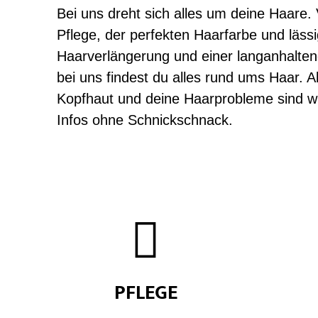
Bei uns dreht sich alles um deine Haare. 
Pflege, der perfekten Haarfarbe und lässi
Haarverlängerung und einer langanhalten
bei uns findest du alles rund ums Haar. A
Kopfhaut und deine Haarprobleme sind wi
Infos ohne Schnickschnack.

PFLEGE