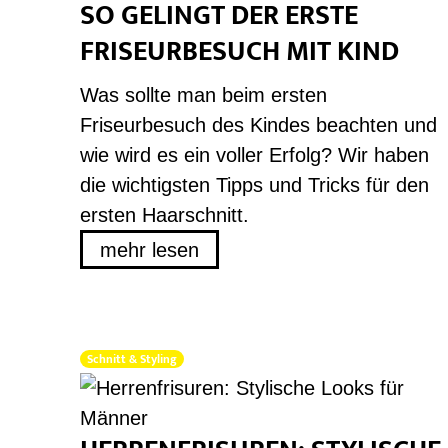
SO GELINGT DER ERSTE
FRISEURBESUCH MIT KIND
Was sollte man beim ersten
Friseurbesuch des Kindes beachten und
wie wird es ein voller Erfolg? Wir haben
die wichtigsten Tipps und Tricks für den
ersten Haarschnitt.
mehr lesen
Schnitt & Styling