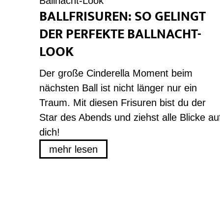
BALLFRISUREN: SO GELINGT
DER PERFEKTE BALLNACHT-
LOOK
Der große Cinderella Moment beim
nächsten Ball ist nicht länger nur ein
Traum. Mit diesen Frisuren bist du der
Star des Abends und ziehst alle Blicke au
dich!
mehr lesen