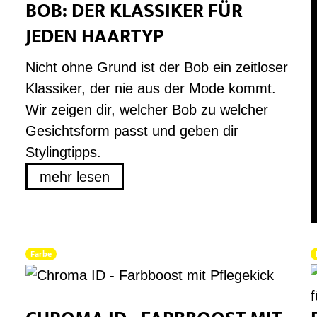
BOB: DER KLASSIKER FÜR
JEDEN HAARTYP
Nicht ohne Grund ist der Bob ein zeitloser
Klassiker, der nie aus der Mode kommt.
Wir zeigen dir, welcher Bob zu welcher
Gesichtsform passt und geben dir
Stylingtipps.
mehr lesen
Farbe