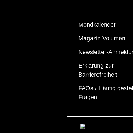
Mondkalender
Magazin Volumen
Newsletter-Anmeldu
Erklärung zur
Barrierefreiheit
FAQs / Häufig gestel
Fragen