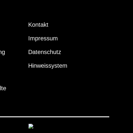
Kontakt
Impressum
ng
Datenschutz
Hinweissystem
lte