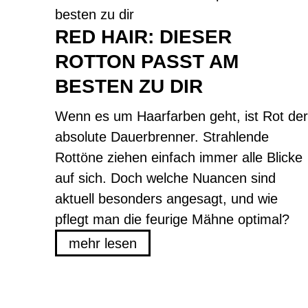
RED HAIR: DIESER
ROTTON PASST AM
BESTEN ZU DIR
Wenn es um Haarfarben geht, ist Rot der
absolute Dauerbrenner. Strahlende
Rottöne ziehen einfach immer alle Blicke
auf sich. Doch welche Nuancen sind
aktuell besonders angesagt, und wie
pflegt man die feurige Mähne optimal?
mehr lesen