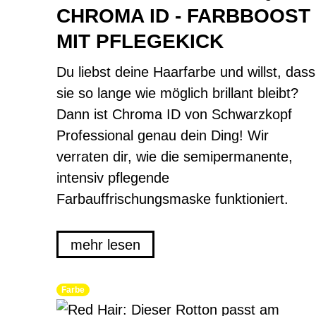
CHROMA ID - FARBBOOST
MIT PFLEGEKICK
Du liebst deine Haarfarbe und willst, dass
sie so lange wie möglich brillant bleibt?
Dann ist Chroma ID von Schwarzkopf
Professional genau dein Ding! Wir
verraten dir, wie die semipermanente,
intensiv pflegende
Farbauffrischungsmaske funktioniert.
mehr lesen
Farbe