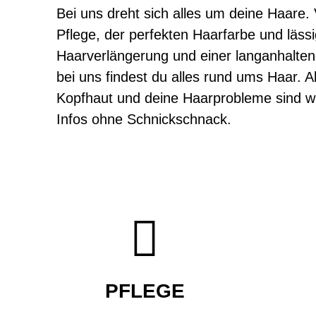
Bei uns dreht sich alles um deine Haare. 
Pflege, der perfekten Haarfarbe und lässi
Haarverlängerung und einer langanhalten
bei uns findest du alles rund ums Haar. A
Kopfhaut und deine Haarprobleme sind wi
Infos ohne Schnickschnack.

PFLEGE