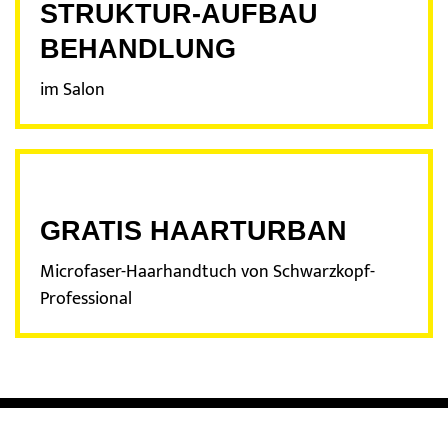
STRUKTUR-AUFBAU
BEHANDLUNG
im Salon
GRATIS HAARTURBAN
Microfaser-Haarhandtuch von Schwarzkopf-
Professional