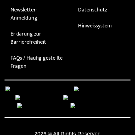
Newsletter-
Datenschutz
Anmeldung
Hinweissystem
Erklärung zur
Barrierefreiheit
FAQs / Häufig gestellte
Fragen


2026 © All Rights Reserved