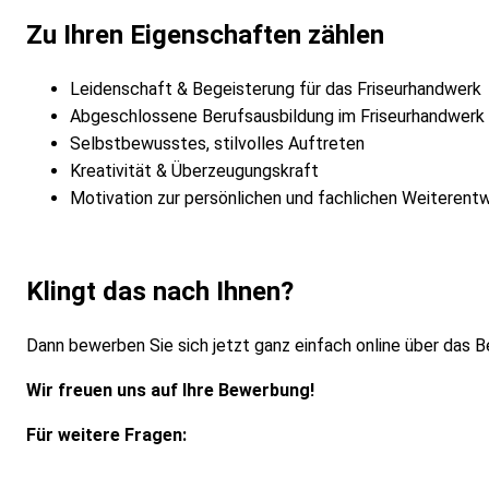
Zu Ihren Eigenschaften zählen
Leidenschaft & Begeisterung für das Friseurhandwerk
Abgeschlossene Berufsausbildung im Friseurhandwerk
Selbstbewusstes, stilvolles Auftreten
Kreativität & Überzeugungskraft
Motivation zur persönlichen und fachlichen Weiterent
Klingt das nach Ihnen?
Dann bewerben Sie sich jetzt ganz einfach online über das 
Wir freuen uns auf Ihre Bewerbung!
Für weitere Fragen: