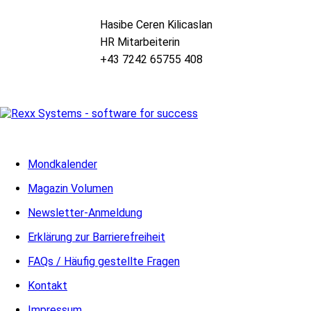
Hasibe Ceren Kilicaslan
HR Mitarbeiterin
+43 7242 65755 408
Mondkalender
Magazin Volumen
Newsletter-Anmeldung
Erklärung zur Barrierefreiheit
FAQs / Häufig gestellte Fragen
Kontakt
Impressum