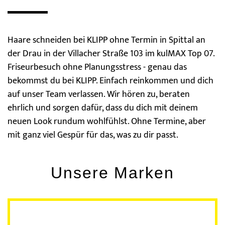
Haare schneiden bei KLIPP ohne Termin in Spittal an
der Drau in der Villacher Straße 103 im kulMAX Top 07.
Friseurbesuch ohne Planungsstress - genau das
bekommst du bei KLIPP. Einfach reinkommen und dich
auf unser Team verlassen. Wir hören zu, beraten
ehrlich und sorgen dafür, dass du dich mit deinem
neuen Look rundum wohlfühlst. Ohne Termine, aber
mit ganz viel Gespür für das, was zu dir passt.
Unsere Marken