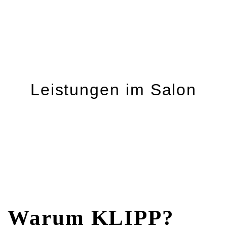
Leistungen im Salon
Warum KLIPP?