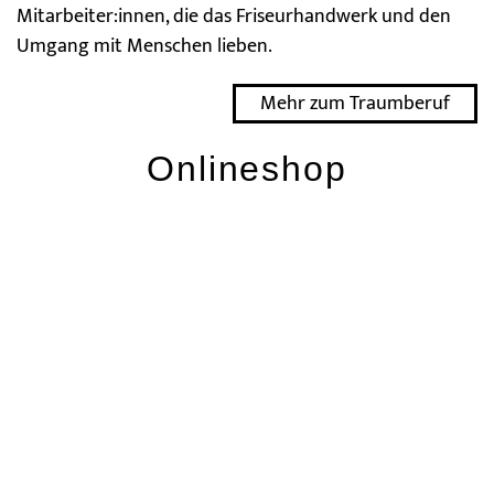
Mitarbeiter:innen, die das Friseurhandwerk und den
Umgang mit Menschen lieben.
Mehr zum Traumberuf
Onlineshop