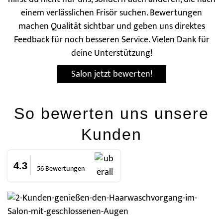
einem verlässlichen Frisör suchen. Bewertungen
machen Qualität sichtbar und geben uns direktes
Feedback für noch besseren Service. Vielen Dank für
deine Unterstützung!
Salon jetzt bewerten!
So bewerten uns unsere
Kunden
4.3
56 Bewertungen