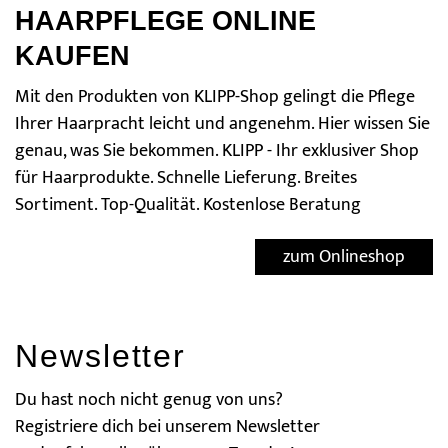
HAARPFLEGE ONLINE
KAUFEN
Mit den Produkten von KLIPP-Shop gelingt die Pflege
Ihrer Haarpracht leicht und angenehm. Hier wissen Sie
genau, was Sie bekommen. KLIPP - Ihr exklusiver Shop
für Haarprodukte. Schnelle Lieferung. Breites
Sortiment. Top-Qualität. Kostenlose Beratung
zum Onlineshop
News­letter
Du hast noch nicht genug von uns?
Registriere dich bei unserem News­letter