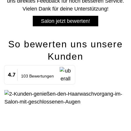
uns direktes Feedback für noch besseren Service.
Vielen Dank für deine Unterstützung!
Salon jetzt bewerten!
So bewerten uns unsere
Kunden
4.7
103 Bewertungen