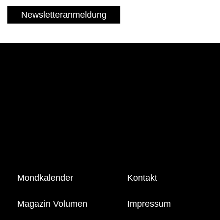
Newsletteranmeldung
Mondkalender
Kontakt
Magazin Volumen
Impressum