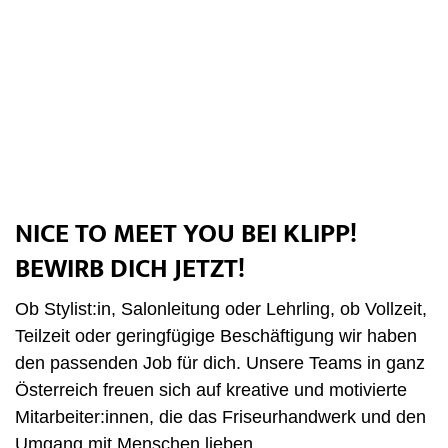
NICE TO MEET YOU BEI KLIPP!
BEWIRB DICH JETZT!
Ob Stylist:in, Salonleitung oder Lehrling, ob Vollzeit,
Teilzeit oder geringfügige Beschäftigung wir haben
den passenden Job für dich. Unsere Teams in ganz
Österreich freuen sich auf kreative und motivierte
Mitarbeiter:innen, die das Friseurhandwerk und den
Umgang mit Menschen lieben.