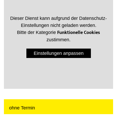
Dieser Dienst kann aufgrund der Datenschutz-
Einstellungen nicht geladen werden.
Funktionelle Cookies
Bitte der Kategorie
zustimmen.
Einstellungen anpassen
ohne Termin