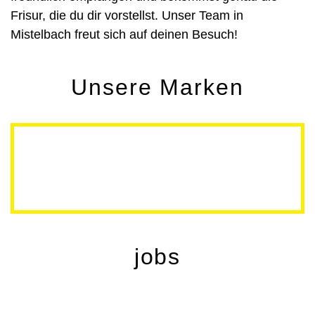
Frisur, die du dir vorstellst. Unser Team in
Mistelbach freut sich auf deinen Besuch!
Unsere Marken
jobs