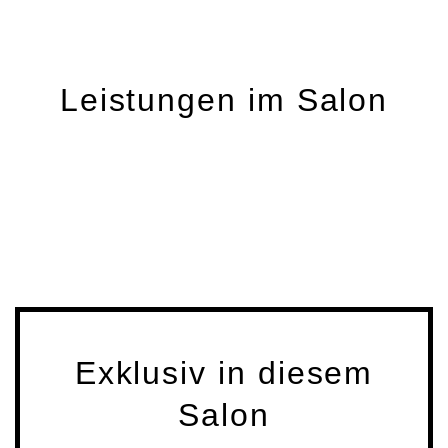
Leistungen im Salon
Exklusiv in diesem
Salon