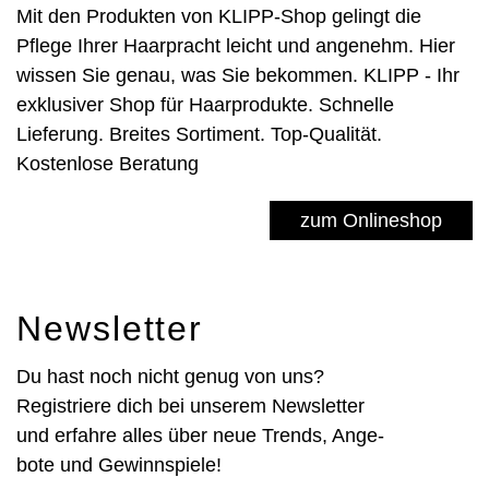
Mit den Produkten von KLIPP-Shop gelingt die
Pflege Ihrer Haarpracht leicht und angenehm. Hier
wissen Sie genau, was Sie bekommen. KLIPP - Ihr
exklusiver Shop für Haarprodukte. Schnelle
Lieferung. Breites Sortiment. Top-Qualität.
Kostenlose Beratung
zum Onlineshop
News­letter
Du hast noch nicht genug von uns?
Registriere dich bei unserem News­letter
und er­fahre alles über neue Trends, Ange­
bote und Gewinn­spiele!