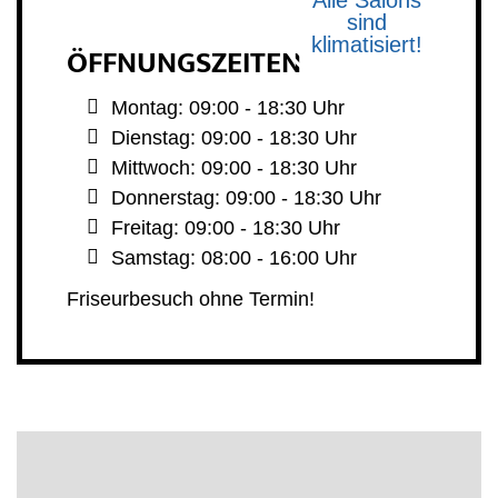
Alle Salons
sind
Haarverlängerung
klimatisiert!
ÖFFNUNGSZEITEN
Dauerhafte Glättung
Montag: 09:00 - 18:30 Uhr
Dienstag: 09:00 - 18:30 Uhr
Haarprobleme
Mittwoch: 09:00 - 18:30 Uhr
Donnerstag: 09:00 - 18:30 Uhr
Freitag: 09:00 - 18:30 Uhr
Samstag: 08:00 - 16:00 Uhr
Friseurbesuch ohne Termin!