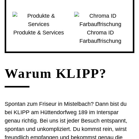
Produkte & Services
Chroma ID
Farbauffrischung
Warum KLIPP?
Spontan zum Friseur in Mistelbach? Dann bist du
bei KLIPP am Hüttendorfweg 189 im Interspar
genau richtig. Bei uns ist jeder Besuch entspannt,
spontan und unkompliziert. Du kommst rein, wirst
freundlich empfangen und bekommst genau die