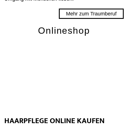
Mehr zum Traumberuf
Onlineshop
HAARPFLEGE ONLINE KAUFEN