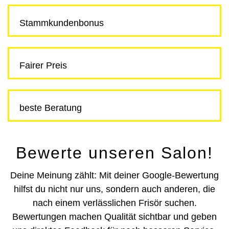
Stammkunden­bonus
Fairer Preis
beste Beratung
Bewerte unseren Salon!
Deine Meinung zählt: Mit deiner Google-Bewertung
hilfst du nicht nur uns, sondern auch anderen, die
nach einem verlässlichen Frisör suchen.
Bewertungen machen Qualität sichtbar und geben