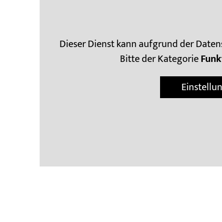
Dieser Dienst kann aufgrund der Daten
Bitte der Kategorie
Funk
Einstellu