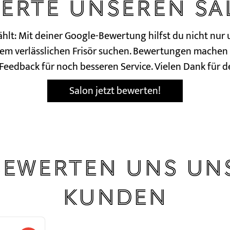
erte unseren Sa
hlt: Mit deiner Google-Bewertung hilfst du nicht nur 
nem verlässlichen Frisör suchen. Bewertungen machen 
Feedback für noch besseren Service. Vielen Dank für 
Salon jetzt bewerten!
bewerten uns un
Kunden