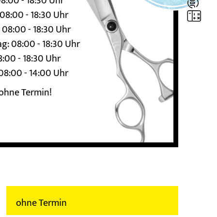
8:00 - 18:30 Uhr

08:00 - 18:30 Uhr

 08:00 - 18:30 Uhr
g: 08:00 - 18:30 Uhr
8:00 - 18:30 Uhr
08:00 - 14:00 Uhr
 ohne Termin!
ohne Termin