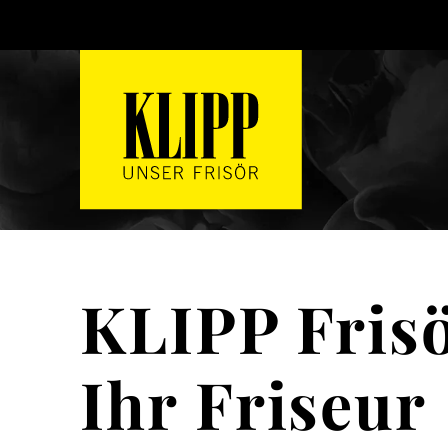
KLIPP Frisö
Ihr Friseur