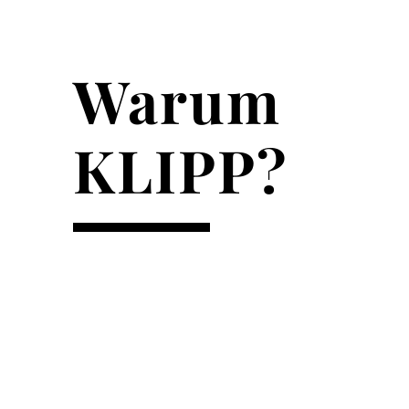
Warum
KLIPP?