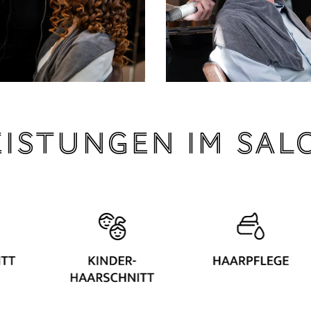
eistungen im Sal